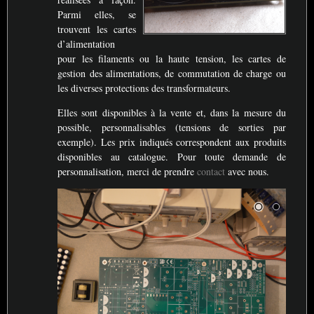
Parmi elles, se
trouvent les cartes
d’alimentation
pour les filaments ou la haute tension, les cartes de
gestion des alimentations, de commutation de charge ou
les diverses protections des transformateurs.
Elles sont disponibles à la vente et, dans la mesure du
possible, personnalisables (tensions de sorties par
exemple). Les prix indiqués correspondent aux produits
disponibles au catalogue. Pour toute demande de
personnalisation, merci de prendre
contact
avec nous.