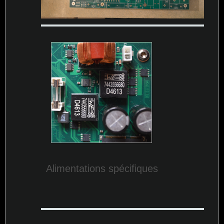
Alimentations spécifiques