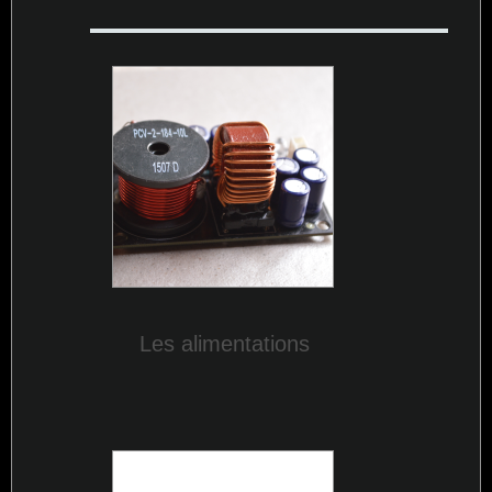
Les alimentations