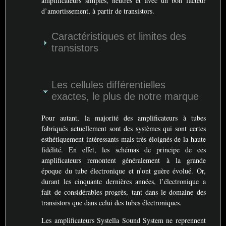
amplificateurs simples, neutres et avec un bon facteur
d’amortissement, à partir de transistors.
Caractéristiques et limites des
transistors
Les cellules différentielles
exactes, le plus de notre marque
Pour autant, la majorité des amplificateurs à tubes
fabriqués actuellement sont des systèmes qui sont certes
esthétiquement intéressants mais très éloignés de la haute
fidélité. En effet, les schémas de principe de ces
amplificateurs remontent généralement à la grande
époque du tube électronique et n’ont guère évolué. Or,
durant les cinquante dernières années, l’électronique a
fait de considérables progrès, tant dans le domaine des
transistors que dans celui des tubes électroniques.
Les amplificateurs Systella Sound System ne reprennent