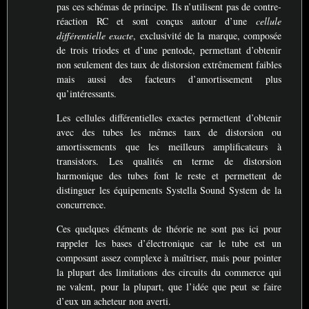
pas ces schémas de principe. Ils n’utilisent pas de contre-
réaction
RC
et sont conçus autour d’une
cellule
différentielle exacte
, exclusivité de la marque, composée
de trois triodes et d’une pentode, permettant d’obtenir
non seulement des taux de distorsion extrêmement faibles
mais aussi des facteurs d’amortissement plus
qu’intéressants.
Les cellules différentielles exactes permettent d’obtenir
avec des tubes les mêmes taux de distorsion ou
amortissements que les meilleurs amplificateurs à
transistors. Les qualités en terme de distorsion
harmonique des tubes font le reste et permettent de
distinguer les équipements Systella Sound System de la
concurrence.
Ces quelques éléments de théorie ne sont pas ici pour
rappeler les bases d’électronique car le tube est un
composant assez complexe à maîtriser, mais pour pointer
la plupart des limitations des circuits du commerce qui
ne valent, pour la plupart, que l’idée que peut se faire
d’eux un acheteur non averti.