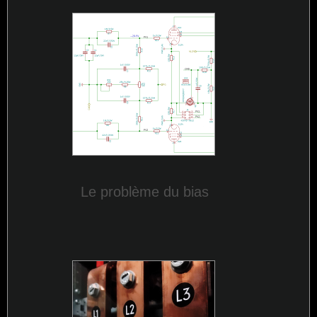
Le problème du bias