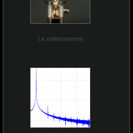
Le redressement