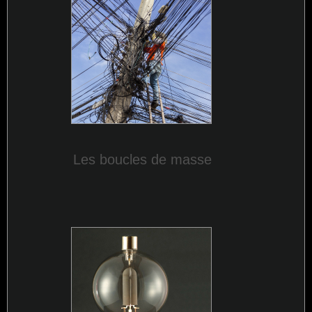
Les boucles de masse