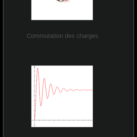
Commutation des charges