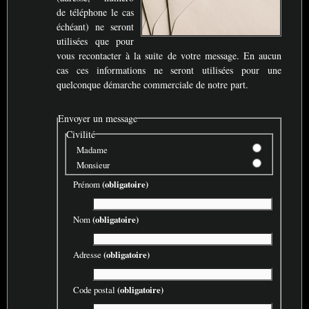
de téléphone le cas
échéant) ne seront
utilisées que pour
vous recontacter à la suite de votre message. En aucun
cas ces informations ne seront utilisées pour une
quelconque démarche commerciale de notre part.
Envoyer un message
Civilité
Madame
Monsieur
Prénom
(obligatoire)
Nom
(obligatoire)
Adresse
(obligatoire)
Code postal
(obligatoire)