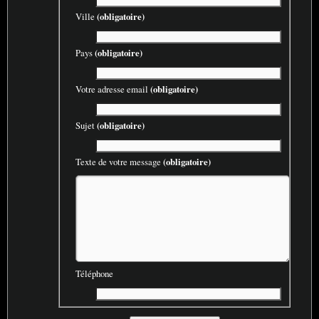
Ville
(obligatoire)
Pays
(obligatoire)
Votre adresse email
(obligatoire)
Sujet
(obligatoire)
Texte de votre message
(obligatoire)
Téléphone