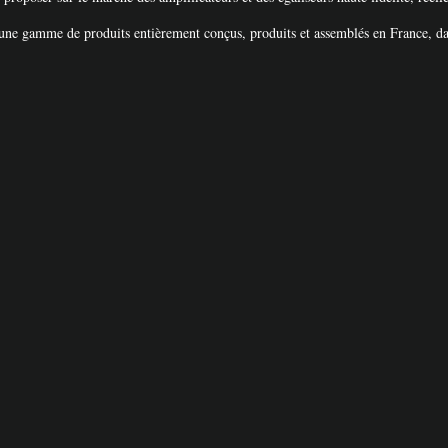
ne gamme de produits entièrement conçus, produits et assemblés en France, d