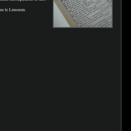
ans le Limousin.